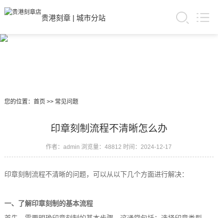
贵港刻章
|
城市分站
您的位置：
首页
>>
常见问题
印章刻制流程不清晰怎么办
作者：admin
浏览量：48812
时间：2024-12-17
印章刻制流程不清晰的问题，可以从以下几个方面进行解决：
一、了解印章刻制的基本流程