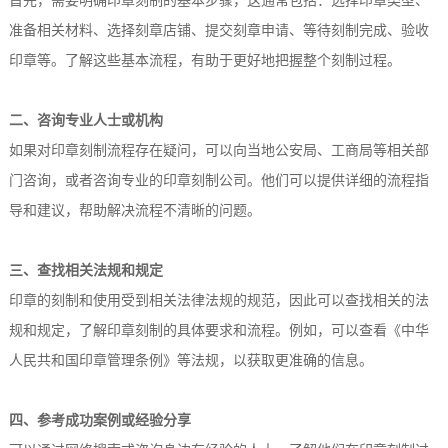
首先，需要明确印章刻制的基本步骤，这通常包括：选择印章类型、
准备相关材料、选择刻章店铺、提交刻章申请、等待刻制完成、验收
印章等。了解这些基本流程，有助于更好地把握整个刻制过程。
二、咨询专业人士或机构
如果对印章刻制流程存在疑问，可以向当地公安局、工商局等相关部
门咨询，或者咨询专业的印章刻制公司。他们可以提供详细的流程指
导和建议，帮助解决流程不清晰的问题。
三、查找相关法规和规定
印章的刻制和使用受到相关法律法规的规范，因此可以查找相关的法
规和规定，了解印章刻制的具体要求和流程。例如，可以查看《中华
人民共和国印章管理条例》等法规，以获取更准确的信息。
四、参考成功案例或经验分享