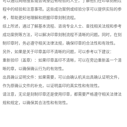
可以通过网络搜索或咨询身边有经验的人士，了解他们在印章刻制过
程中的经验和注意事项。这些成功案例或经验分享可以提供实际的参
考，帮助更好地理解和把握印章刻制流程。
综上所述，通过了解基本流程、咨询专业人士、查找相关法规和参考
成功案例等方法，可以解决印章刻制流程不清晰的问题。同时，在刻
制印章时，务必遵守相关法律法规，确保印章的合法性和有效性。
另外，如果是关于印章盖印不清晰的问题，可以参考以下建议：
重新验印（盖章）：如果印章盖印不清晰，可以在旁边重新盖一个清
晰的章，以确保确认行为的有效性。
出具确认证明文件：如果需要，可以由确认机关出具确认证明文件，
作为原确认文件的补充，以证明盖印的真实性和有效性。
请注意，无论是刻制印章还是使用印章，都需要严格遵守相关法律法
规和规定，以确保其合法性和有效性。