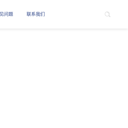
见问题
联系我们