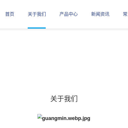
首页
关于我们
产品中心
新闻资讯
常
关于我们