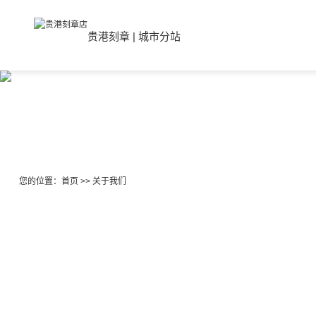
贵港刻章
|
城市分站
您的位置：
首页
>>
关于我们