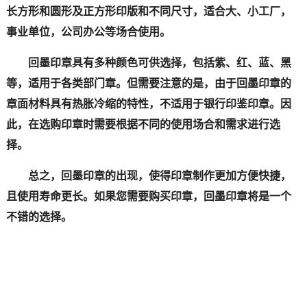
长方形和圆形及正方形印版和不同尺寸，适合大、小工厂，
事业单位，公司办公等场合使用。
回墨印章具有多种颜色可供选择，包括紫、红、蓝、黑
等，适用于各类部门章。但需要注意的是，由于回墨印章的
章面材料具有热胀冷缩的特性，不适用于银行印鉴印章。因
此，在选购印章时需要根据不同的使用场合和需求进行选
择。
总之，回墨印章的出现，使得印章制作更加方便快捷，
且使用寿命更长。如果您需要购买印章，回墨印章将是一个
不错的选择。