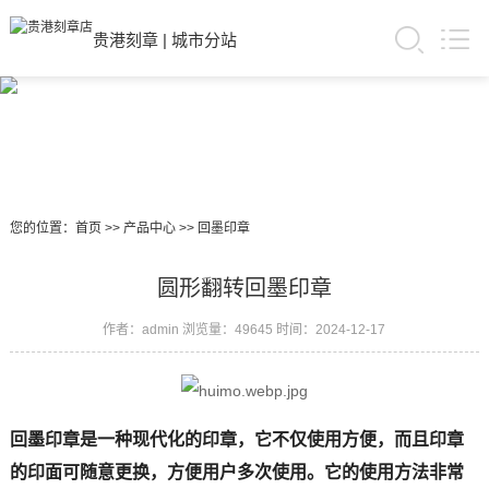
贵港刻章
|
城市分站
您的位置：
首页
>>
产品中心
>>
回墨印章
圆形翻转回墨印章
作者：admin
浏览量：49645
时间：2024-12-17
回墨印章是一种现代化的印章，它不仅使用方便，而且印章
的印面可随意更换，方便用户多次使用。它的使用方法非常