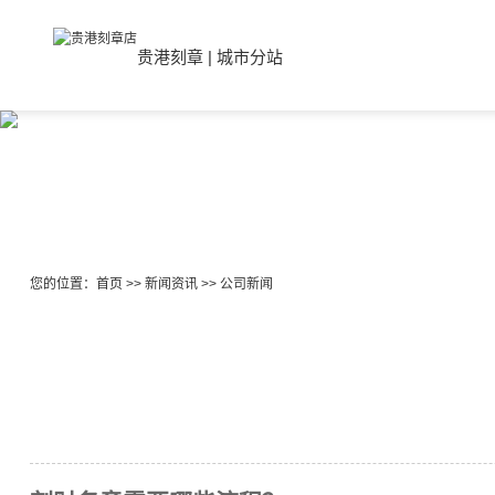
贵港刻章
|
城市分站
您的位置：
首页
>>
新闻资讯
>>
公司新闻