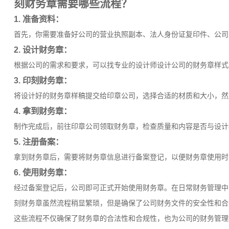
刻财务章需要哪些流程？
1. 准备资料：
首先，你需要准备好公司的营业执照副本、法人身份证复印件、公司
2. 设计财务章：
根据公司的需求和要求，可以找专业的设计师设计公司的财务章样式
3. 印刻财务章：
将设计好的财务章样稿提交给印章公司，选择合适的材质和大小，然
4. 拿到财务章：
制作完成后，前往印章公司领取财务章，检查质量和内容是否与设计
5. 注册备案：
拿到财务章后，需要将财务章信息进行备案登记，以便财务章使用时
6. 使用财务章：
经过备案登记后，公司即可正式开始使用财务章。在日常财务管理中
刻财务章虽然流程稍显繁琐，但是确保了公司财务文件的安全性和合
这些流程不仅确保了财务章的合法性和合规性，也为公司的财务管理