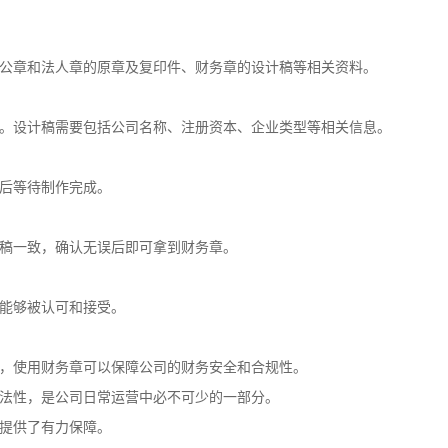
公章和法人章的原章及复印件、财务章的设计稿等相关资料。
。设计稿需要包括公司名称、注册资本、企业类型等相关信息。
后等待制作完成。
稿一致，确认无误后即可拿到财务章。
能够被认可和接受。
，使用财务章可以保障公司的财务安全和合规性。
法性，是公司日常运营中必不可少的一部分。
提供了有力保障。