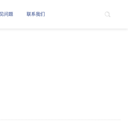
见问题
联系我们