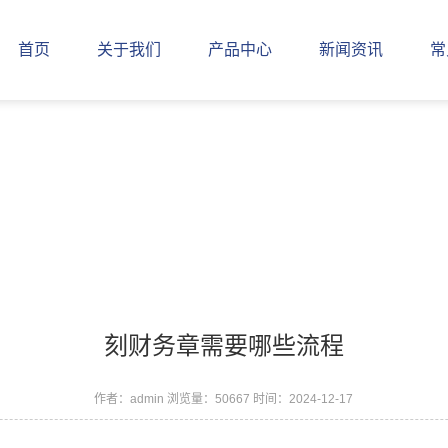
首页
关于我们
产品中心
新闻资讯
常
刻财务章需要哪些流程
作者：admin
浏览量：50667
时间：2024-12-17